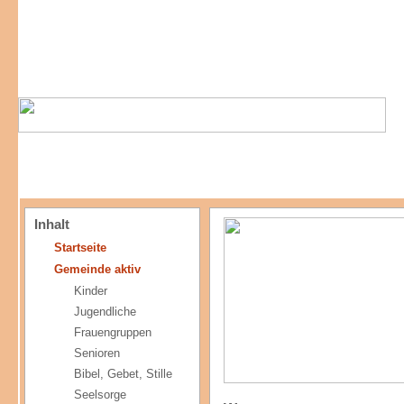
Inhalt
Startseite
Gemeinde aktiv
Kinder
Jugendliche
Frauengruppen
Senioren
Bibel, Gebet, Stille
Seelsorge