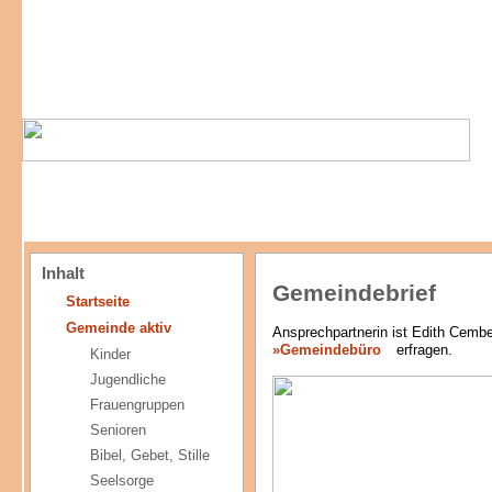
Inhalt
Gemeindebrief
Startseite
Gemeinde aktiv
Ansprechpartnerin ist Edith Cembe
»Gemeindebüro
erfragen.
Kinder
Jugendliche
Frauengruppen
Senioren
Bibel, Gebet, Stille
Seelsorge