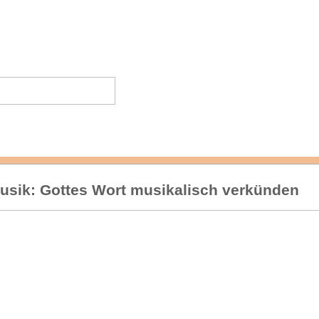
usik: Gottes Wort musikalisch verkünden