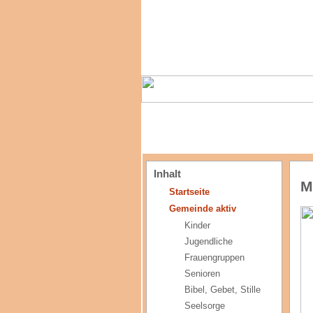
Inhalt
M
Startseite
Gemeinde aktiv
Kinder
Jugendliche
Frauengruppen
Senioren
Bibel, Gebet, Stille
Seelsorge