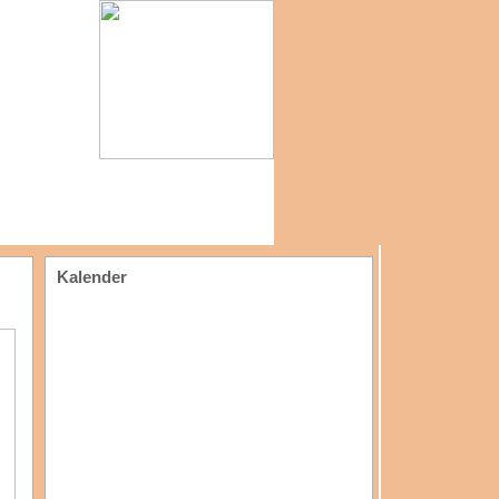
Kalender